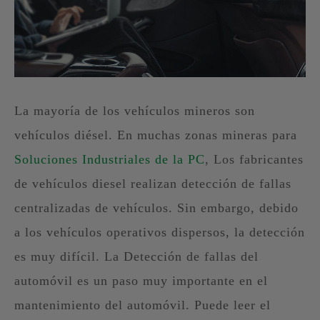
La mayoría de los vehículos mineros son
vehículos diésel. En muchas zonas mineras para
Soluciones Industriales de la PC
, Los fabricantes
de vehículos diesel realizan detección de fallas
centralizadas de vehículos. Sin embargo, debido
a los vehículos operativos dispersos, la detección
es muy difícil. La Detección de fallas del
automóvil es un paso muy importante en el
mantenimiento del automóvil. Puede leer el