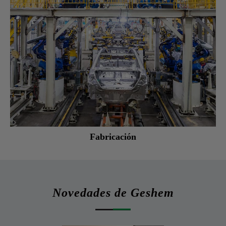
Fabricación
Novedades de Geshem