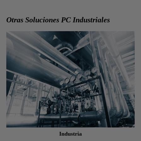
Otras Soluciones PC Industriales
Industria