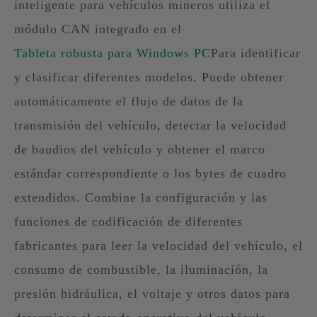
inteligente para vehículos mineros utiliza el
módulo CAN integrado en el
Tableta robusta para Windows PC
Para identificar
y clasificar diferentes modelos. Puede obtener
automáticamente el flujo de datos de la
transmisión del vehículo, detectar la velocidad
de baudios del vehículo y obtener el marco
estándar correspondiente o los bytes de cuadro
extendidos. Combine la configuración y las
funciones de codificación de diferentes
fabricantes para leer la velocidad del vehículo, el
consumo de combustible, la iluminación, la
presión hidráulica, el voltaje y otros datos para