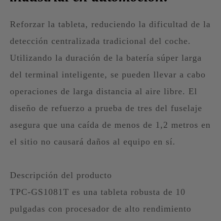
Reforzar la tableta, reduciendo la dificultad de la
detección centralizada tradicional del coche.
Utilizando la duración de la batería súper larga
del terminal inteligente, se pueden llevar a cabo
operaciones de larga distancia al aire libre. El
diseño de refuerzo a prueba de tres del fuselaje
asegura que una caída de menos de 1,2 metros en
el sitio no causará daños al equipo en sí.
Descripción del producto
TPC-GS1081T es una tableta robusta de 10
pulgadas con procesador de alto rendimiento