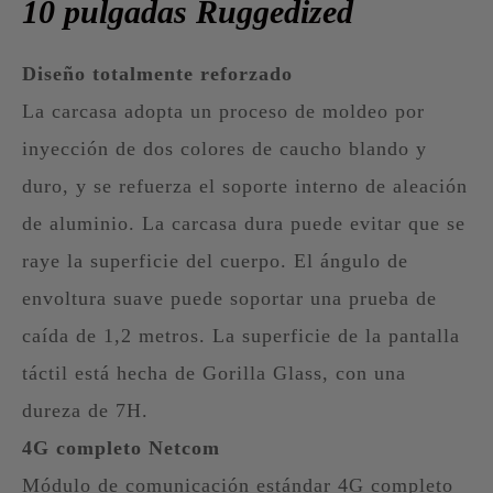
10 pulgadas Ruggedized
Diseño totalmente reforzado
La carcasa adopta un proceso de moldeo por
inyección de dos colores de caucho blando y
duro, y se refuerza el soporte interno de aleación
de aluminio. La carcasa dura puede evitar que se
raye la superficie del cuerpo. El ángulo de
envoltura suave puede soportar una prueba de
caída de 1,2 metros. La superficie de la pantalla
táctil está hecha de Gorilla Glass, con una
dureza de 7H.
4G completo Netcom
Módulo de comunicación estándar 4G completo