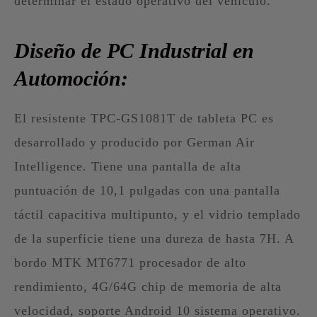
determinar el estado operativo del vehículo.
Diseño de PC Industrial en
Automoción:
El resistente TPC-GS1081T de tableta PC es
desarrollado y producido por German Air
Intelligence. Tiene una pantalla de alta
puntuación de 10,1 pulgadas con una pantalla
táctil capacitiva multipunto, y el vidrio templado
de la superficie tiene una dureza de hasta 7H. A
bordo MTK MT6771 procesador de alto
rendimiento, 4G/64G chip de memoria de alta
velocidad, soporte Android 10 sistema operativo.