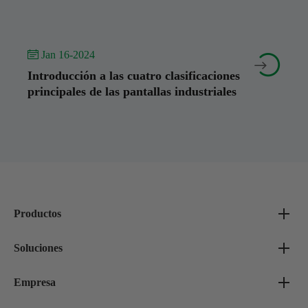
 Jan 16-2024


Introducción a las cuatro clasificaciones
principales de las pantallas industriales
Productos
Soluciones
Empresa