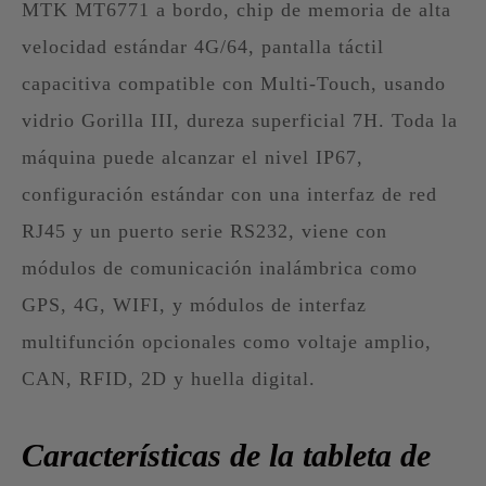
MTK MT6771 a bordo, chip de memoria de alta
velocidad estándar 4G/64, pantalla táctil
capacitiva compatible con Multi-Touch, usando
vidrio Gorilla III, dureza superficial 7H. Toda la
máquina puede alcanzar el nivel IP67,
configuración estándar con una interfaz de red
RJ45 y un puerto serie RS232, viene con
módulos de comunicación inalámbrica como
GPS, 4G, WIFI, y módulos de interfaz
multifunción opcionales como voltaje amplio,
CAN, RFID, 2D y huella digital.
Características de la tableta de