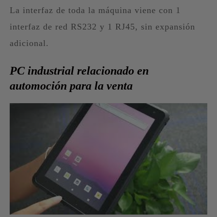
La interfaz de toda la máquina viene con 1
interfaz de red RS232 y 1 RJ45, sin expansión
adicional.
PC industrial relacionado en
automoción para la venta