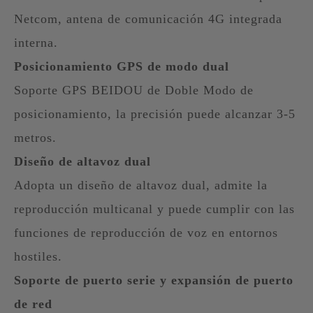
Netcom, antena de comunicación 4G integrada
interna.
Posicionamiento GPS de modo dual
Soporte GPS BEIDOU de Doble Modo de
posicionamiento, la precisión puede alcanzar 3-5
metros.
Diseño de altavoz dual
Adopta un diseño de altavoz dual, admite la
reproducción multicanal y puede cumplir con las
funciones de reproducción de voz en entornos
hostiles.
Soporte de puerto serie y expansión de puerto
de red