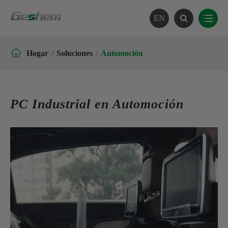
EN

Hogar
Soluciones
Automoción
PC Industrial en Automoción