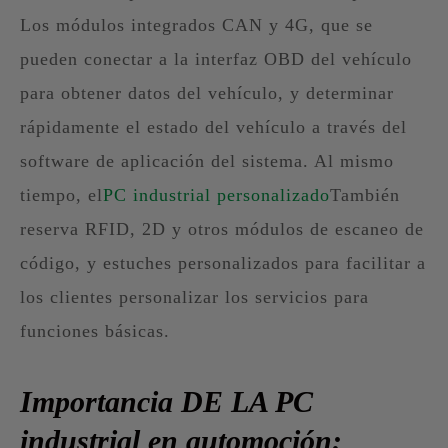
Los módulos integrados CAN y 4G, que se
pueden conectar a la interfaz OBD del vehículo
para obtener datos del vehículo, y determinar
rápidamente el estado del vehículo a través del
software de aplicación del sistema. Al mismo
tiempo, el
PC industrial personalizado
También
reserva RFID, 2D y otros módulos de escaneo de
código, y estuches personalizados para facilitar a
los clientes personalizar los servicios para
funciones básicas.
Importancia DE LA PC
industrial en automoción: