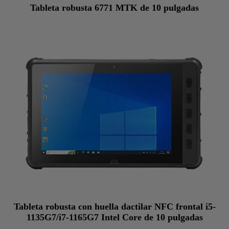
Tableta robusta 6771 MTK de 10 pulgadas
Tableta robusta con huella dactilar NFC frontal i5-
1135G7/i7-1165G7 Intel Core de 10 pulgadas