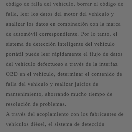
código de falla del vehículo, borrar el código de
falla, leer los datos del motor del vehículo y
analizar los datos en combinación con la marca
de automóvil correspondiente. Por lo tanto, el
sistema de detección inteligente del vehículo
portátil puede leer rápidamente el flujo de datos
del vehículo defectuoso a través de la interfaz
OBD en el vehículo, determinar el contenido de
falla del vehículo y realizar juicios de
mantenimiento, ahorrando mucho tiempo de
resolución de problemas.
A través del acoplamiento con los fabricantes de
vehículos diésel, el sistema de detección