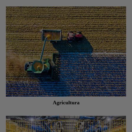
Agricultura