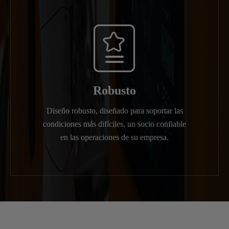

Robusto
Diseño robusto, diseñado para soportar las
condiciones más difíciles, un socio confiable
en las operaciones de su empresa.