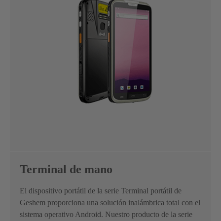
Terminal de mano
El dispositivo portátil de la serie Terminal portátil de
Geshem proporciona una solución inalámbrica total con el
sistema operativo Android. Nuestro producto de la serie