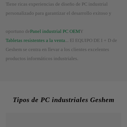
Tiene ricas experiencias de diseño de PC industrial
personalizado para garantizar el desarrollo exitoso y
oportuno de
Panel industrial PC OEM
Y
Tabletas resistentes a la venta
... El EQUIPO DE I + D de
Geshem se centra en llevar a los clientes excelentes
productos informáticos industriales.
Tipos de PC industriales Geshem