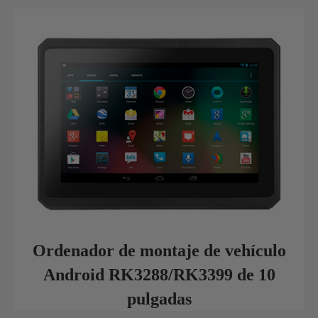
Ordenador de montaje de vehículo
Android RK3288/RK3399 de 10
pulgadas