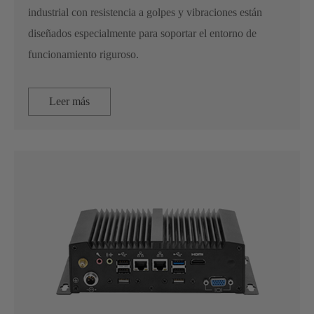
industrial con resistencia a golpes y vibraciones están
diseñados especialmente para soportar el entorno de
funcionamiento riguroso.
Leer más