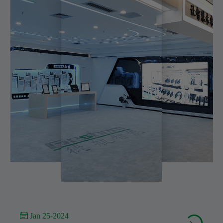
 Jan 25-2024