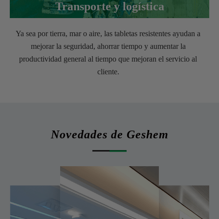
Transporte y logística
Ya sea por tierra, mar o aire, las tabletas resistentes ayudan a
mejorar la seguridad, ahorrar tiempo y aumentar la
productividad general al tiempo que mejoran el servicio al
cliente.
Novedades de Geshem