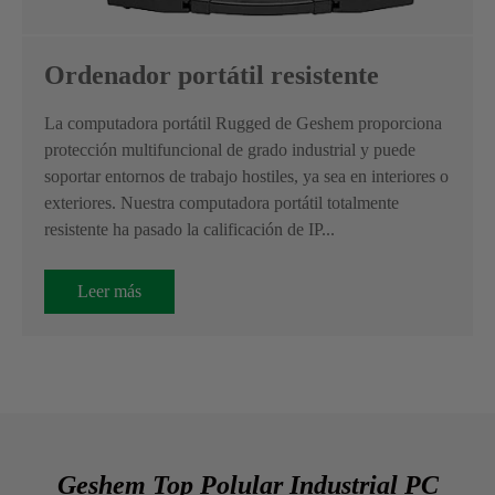
Ordenador portátil resistente
La computadora portátil Rugged de Geshem proporciona
protección multifuncional de grado industrial y puede
soportar entornos de trabajo hostiles, ya sea en interiores o
exteriores. Nuestra computadora portátil totalmente
resistente ha pasado la calificación de IP...
Leer más
Geshem Top Polular Industrial PC