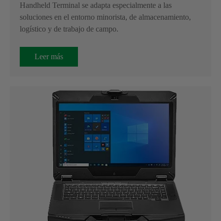
Handheld Terminal se adapta especialmente a las
soluciones en el entorno minorista, de almacenamiento,
logístico y de trabajo de campo.
Leer más