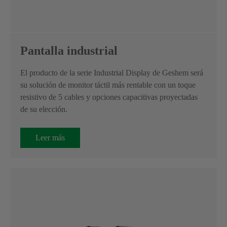
Pantalla industrial
El producto de la serie Industrial Display de Geshem será
su solución de monitor táctil más rentable con un toque
resistivo de 5 cables y opciones capacitivas proyectadas
de su elección.
Leer más