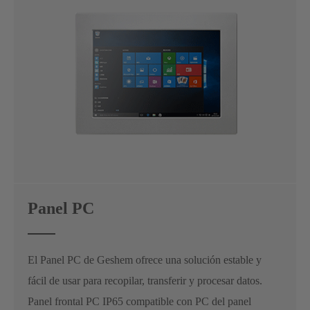
Panel PC
El Panel PC de Geshem ofrece una solución estable y
fácil de usar para recopilar, transferir y procesar datos.
Panel frontal PC IP65 compatible con PC del panel