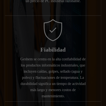
un precio de PC industrial razonable.

Fiabilidad
Geshem se centra en la alta confiabilidad de
los productos informáticos industriales, que
incluyen caídas, golpes, sellado (agua y
polvo) y fluctuaciones de temperatura. La
durabilidad significa un tiempo de actividad
más largo y menores costos de
mantenimiento.