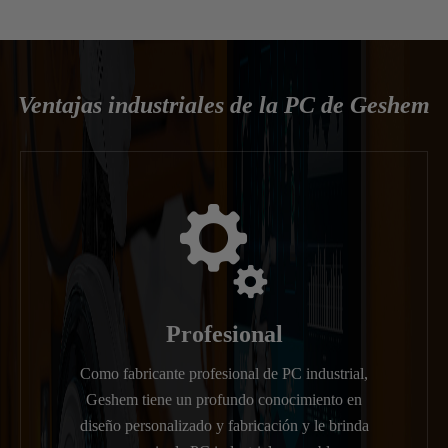
Ventajas industriales de la PC de Geshem

Profesional
Como fabricante profesional de PC industrial,
Geshem tiene un profundo conocimiento en
diseño personalizado y fabricación y le brinda