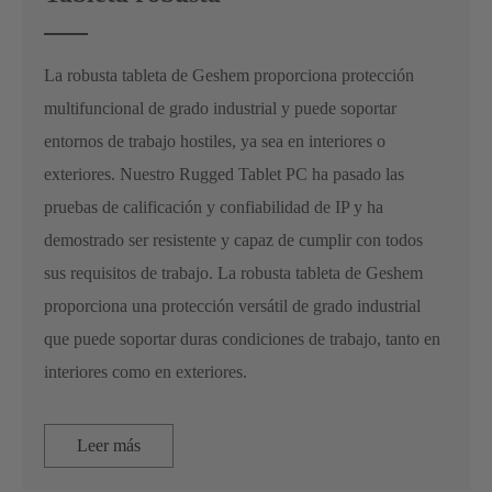
La robusta tableta de Geshem proporciona protección
multifuncional de grado industrial y puede soportar
entornos de trabajo hostiles, ya sea en interiores o
exteriores. Nuestro Rugged Tablet PC ha pasado las
pruebas de calificación y confiabilidad de IP y ha
demostrado ser resistente y capaz de cumplir con todos
sus requisitos de trabajo. La robusta tableta de Geshem
proporciona una protección versátil de grado industrial
que puede soportar duras condiciones de trabajo, tanto en
interiores como en exteriores.
Leer más