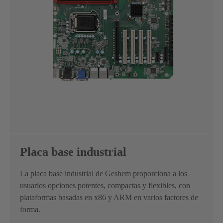
Placa base industrial
La placa base industrial de Geshem proporciona a los
usuarios opciones potentes, compactas y flexibles, con
plataformas basadas en x86 y ARM en varios factores de
forma.