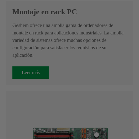
Montaje en rack PC
Geshem ofrece una amplia gama de ordenadores de
montaje en rack para aplicaciones industriales. La amplia
variedad de sistemas ofrece muchas opciones de
configuración para satisfacer los requisitos de su
aplicación.
Leer más