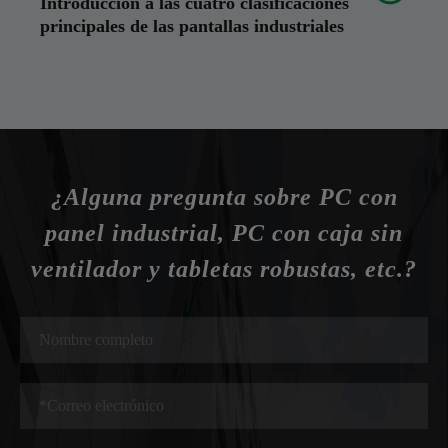
Introducción a las cuatro clasificaciones
principales de las pantallas industriales
¿Alguna pregunta sobre PC con
panel industrial, PC con caja sin
ventilador y tabletas robustas, etc.?