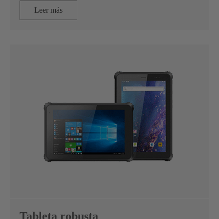
Leer más
Tableta robusta