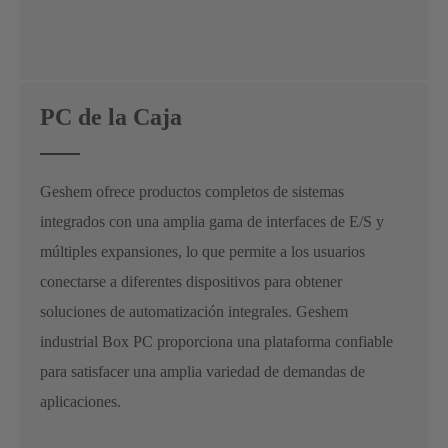
PC de la Caja
Geshem ofrece productos completos de sistemas
integrados con una amplia gama de interfaces de E/S y
múltiples expansiones, lo que permite a los usuarios
conectarse a diferentes dispositivos para obtener
soluciones de automatización integrales. Geshem
industrial Box PC proporciona una plataforma confiable
para satisfacer una amplia variedad de demandas de
aplicaciones.