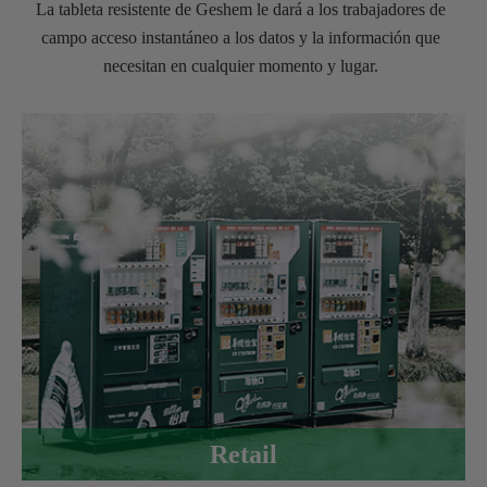
La tableta resistente de Geshem le dará a los trabajadores de
campo acceso instantáneo a los datos y la información que
necesitan en cualquier momento y lugar.
Retail