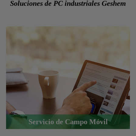
Soluciones de PC industriales Geshem
Servicio de Campo Móvil