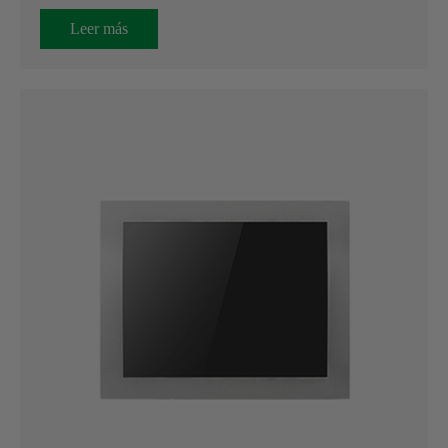
Leer más