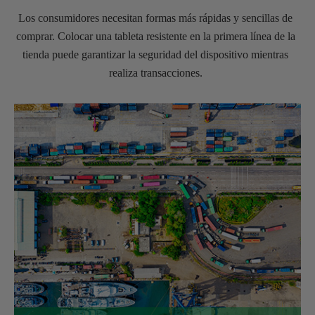
Los consumidores necesitan formas más rápidas y sencillas de
comprar. Colocar una tableta resistente en la primera línea de la
tienda puede garantizar la seguridad del dispositivo mientras
realiza transacciones.