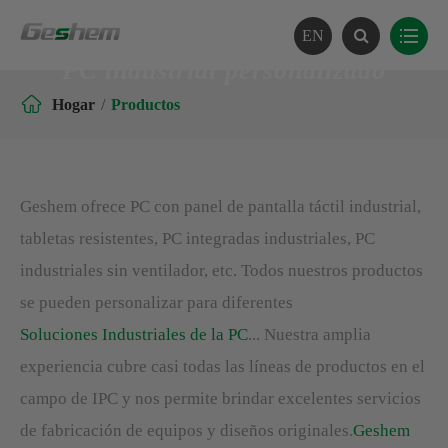
EN
PC industrial personalizado

Hogar
Productos
Geshem ofrece PC con panel de pantalla táctil industrial,
tabletas resistentes, PC integradas industriales, PC
industriales sin ventilador, etc. Todos nuestros productos
se pueden personalizar para diferentes
Soluciones Industriales de la PC
... Nuestra amplia
experiencia cubre casi todas las líneas de productos en el
campo de IPC y nos permite brindar excelentes servicios
de fabricación de equipos y diseños originales.
Geshem