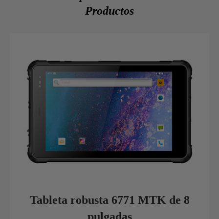
Productos
Tableta robusta 6771 MTK de 8
pulgadas