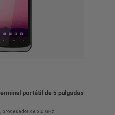
minal portátil de 5 pulgadas
 procesador de 2,0 GHz.