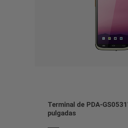
Terminal de PDA-GS0531W
pulgadas