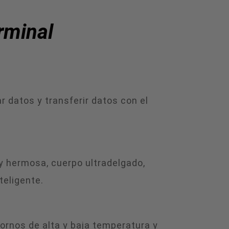
rminal
 datos y transferir datos con el
 y hermosa, cuerpo ultradelgado,
teligente.
ornos de alta y baja temperatura y