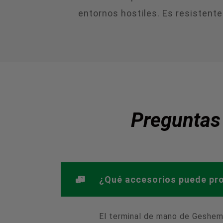
entornos hostiles. Es resistente
Preguntas 
¿Qué accesorios puede pro
El terminal de mano de Geshem 