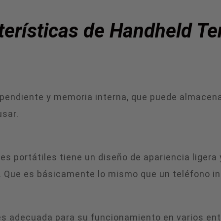
terísticas de Handheld Te
pendiente y memoria interna, que puede almacenar
usar.
s portátiles tiene un diseño de apariencia ligera
rar. Que es básicamente lo mismo que un teléfono in
es adecuada para su funcionamiento en varios ent