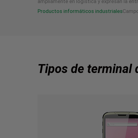
ampliamente en logística y expresan la entr
Productos informáticos industriales
Campo
Tipos de terminal