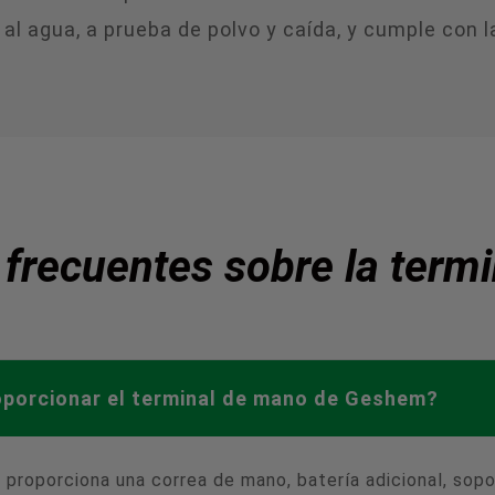
 al agua, a prueba de polvo y caída, y cumple con 
frecuentes sobre la termin
porcionar el terminal de mano de Geshem?
proporciona una correa de mano, batería adicional, sopo