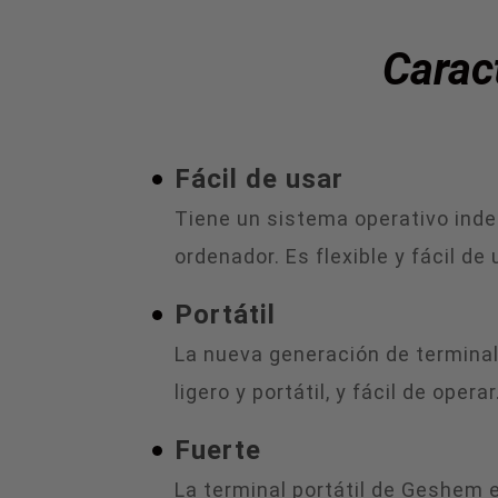
Carac
Fácil de usar
Tiene un sistema operativo inde
ordenador. Es flexible y fácil de 
Portátil
La nueva generación de terminale
ligero y portátil, y fácil de ope
Fuerte
La terminal portátil de Geshem 