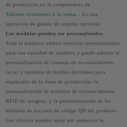
de producción en la computadora de
Tabletas resistentes a la venta
... Es una
operación de guante de soporte opcional.
Los módulos pueden ser personalizados
Toda la máquina admite servicios personalizados
para una variedad de módulos y puede admitir la
personalización de cámaras de reconocimiento
facial y módulos de huellas dactilares para
empleados de la línea de producción, la
personalización de módulos de reconocimiento
RFID de insignia, y la personalización de los
módulos de escaneo de código QR del producto.
Los clientes pueden optar por aumentar la