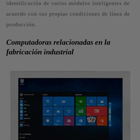
identificación de varios módulos inteligentes de
acuerdo con sus propias condiciones de línea de
producción.
Computadoras relacionadas en la
fabricación industrial