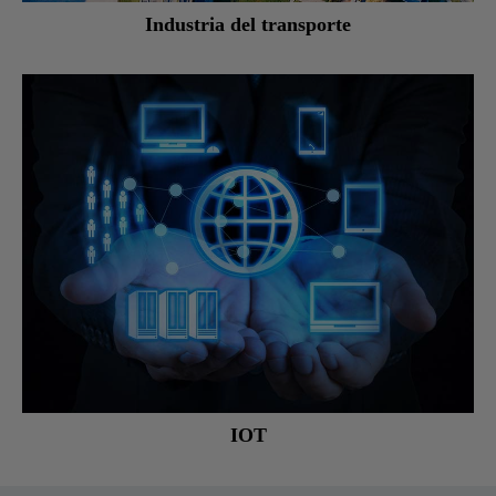
Industria del transporte
IOT