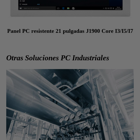
Panel PC resistente 21 pulgadas J1900 Core I3/I5/I7
Otras Soluciones PC Industriales