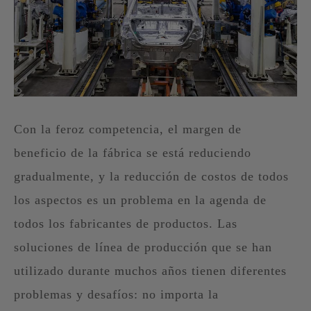
Con la feroz competencia, el margen de
beneficio de la fábrica se está reduciendo
gradualmente, y la reducción de costos de todos
los aspectos es un problema en la agenda de
todos los fabricantes de productos. Las
soluciones de línea de producción que se han
utilizado durante muchos años tienen diferentes
problemas y desafíos: no importa la