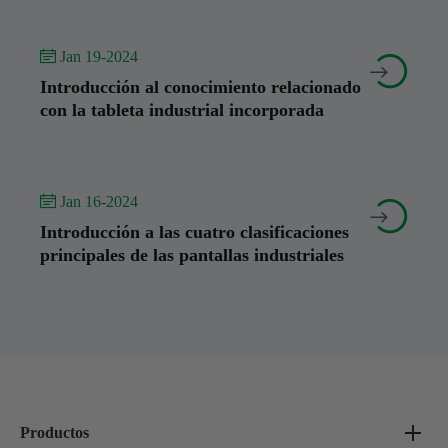
 Jan 19-2024


Introducción al conocimiento relacionado
con la tableta industrial incorporada
 Jan 16-2024


Introducción a las cuatro clasificaciones
principales de las pantallas industriales
Productos