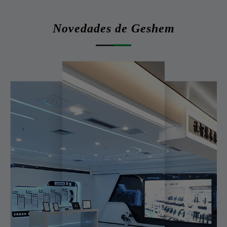
Novedades de Geshem