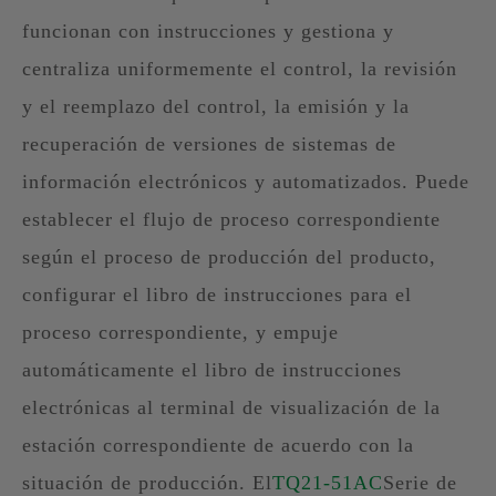
funcionan con instrucciones y gestiona y
centraliza uniformemente el control, la revisión
y el reemplazo del control, la emisión y la
recuperación de versiones de sistemas de
información electrónicos y automatizados. Puede
establecer el flujo de proceso correspondiente
según el proceso de producción del producto,
configurar el libro de instrucciones para el
proceso correspondiente, y empuje
automáticamente el libro de instrucciones
electrónicas al terminal de visualización de la
estación correspondiente de acuerdo con la
situación de producción. El
TQ21-51AC
Serie de