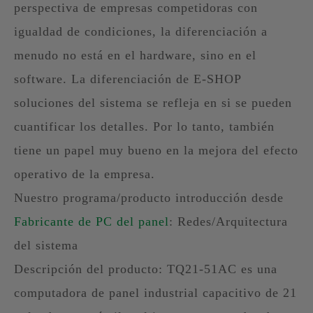
perspectiva de empresas competidoras con
igualdad de condiciones, la diferenciación a
menudo no está en el hardware, sino en el
software. La diferenciación de E-SHOP
soluciones del sistema se refleja en si se pueden
cuantificar los detalles. Por lo tanto, también
tiene un papel muy bueno en la mejora del efecto
operativo de la empresa.
Nuestro programa/producto introducción desde
Fabricante de PC del panel
: Redes/Arquitectura
del sistema
Descripción del producto: TQ21-51AC es una
computadora de panel industrial capacitivo de 21