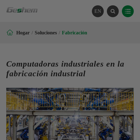
EN

Hogar
Soluciones
Fabricación
Computadoras industriales en la
fabricación industrial