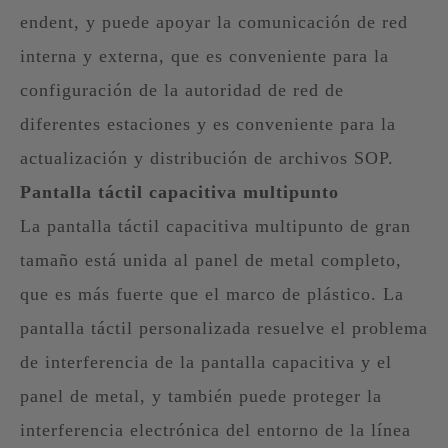
endent, y puede apoyar la comunicación de red
interna y externa, que es conveniente para la
configuración de la autoridad de red de
diferentes estaciones y es conveniente para la
actualización y distribución de archivos SOP.
Pantalla táctil capacitiva multipunto
La pantalla táctil capacitiva multipunto de gran
tamaño está unida al panel de metal completo,
que es más fuerte que el marco de plástico. La
pantalla táctil personalizada resuelve el problema
de interferencia de la pantalla capacitiva y el
panel de metal, y también puede proteger la
interferencia electrónica del entorno de la línea