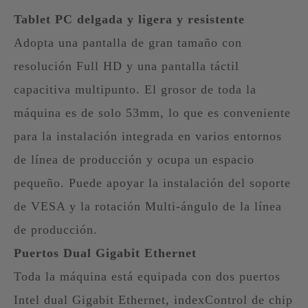
Tablet PC delgada y ligera y resistente
Adopta una pantalla de gran tamaño con
resolución Full HD y una pantalla táctil
capacitiva multipunto. El grosor de toda la
máquina es de solo 53mm, lo que es conveniente
para la instalación integrada en varios entornos
de línea de producción y ocupa un espacio
pequeño. Puede apoyar la instalación del soporte
de VESA y la rotación Multi-ángulo de la línea
de producción.
Puertos Dual Gigabit Ethernet
Toda la máquina está equipada con dos puertos
Intel dual Gigabit Ethernet, indexControl de chip