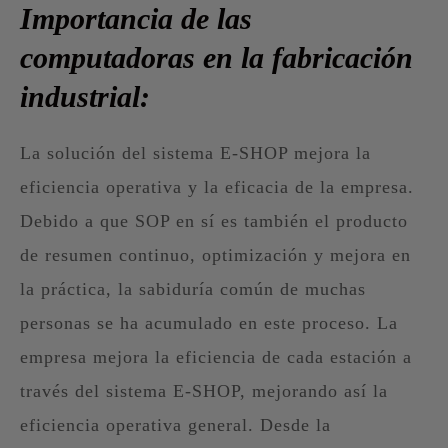
Importancia de las
computadoras en la fabricación
industrial:
La solución del sistema E-SHOP mejora la
eficiencia operativa y la eficacia de la empresa.
Debido a que SOP en sí es también el producto
de resumen continuo, optimización y mejora en
la práctica, la sabiduría común de muchas
personas se ha acumulado en este proceso. La
empresa mejora la eficiencia de cada estación a
través del sistema E-SHOP, mejorando así la
eficiencia operativa general. Desde la