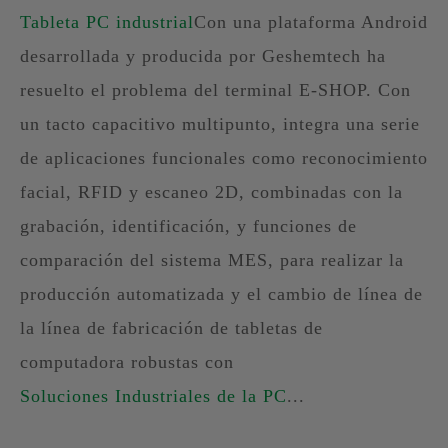
Tableta PC industrial
Con una plataforma Android
desarrollada y producida por Geshemtech ha
resuelto el problema del terminal E-SHOP. Con
un tacto capacitivo multipunto, integra una serie
de aplicaciones funcionales como reconocimiento
facial, RFID y escaneo 2D, combinadas con la
grabación, identificación, y funciones de
comparación del sistema MES, para realizar la
producción automatizada y el cambio de línea de
la línea de fabricación de tabletas de
computadora robustas con
Soluciones Industriales de la PC
...