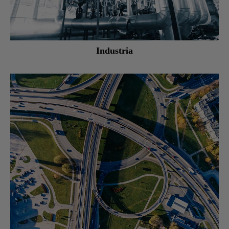
Industria