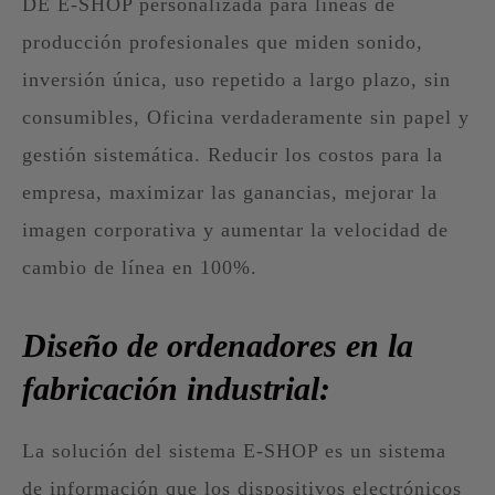
DE E-SHOP personalizada para líneas de
producción profesionales que miden sonido,
inversión única, uso repetido a largo plazo, sin
consumibles, Oficina verdaderamente sin papel y
gestión sistemática. Reducir los costos para la
empresa, maximizar las ganancias, mejorar la
imagen corporativa y aumentar la velocidad de
cambio de línea en 100%.
Diseño de ordenadores en la
fabricación industrial:
La solución del sistema E-SHOP es un sistema
de información que los dispositivos electrónicos