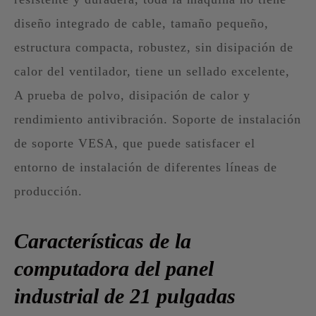
diseño integrado de cable, tamaño pequeño,
estructura compacta, robustez, sin disipación de
calor del ventilador, tiene un sellado excelente,
A prueba de polvo, disipación de calor y
rendimiento antivibración. Soporte de instalación
de soporte VESA, que puede satisfacer el
entorno de instalación de diferentes líneas de
producción.
Características de la
computadora del panel
industrial de 21 pulgadas