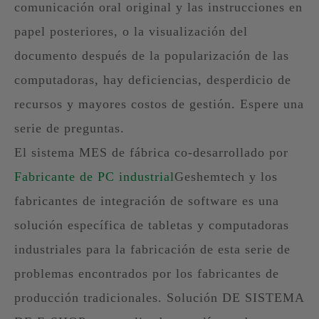
comunicación oral original y las instrucciones en
papel posteriores, o la visualización del
documento después de la popularización de las
computadoras, hay deficiencias, desperdicio de
recursos y mayores costos de gestión. Espere una
serie de preguntas.
El sistema MES de fábrica co-desarrollado por
Fabricante de PC industrial
Geshemtech y los
fabricantes de integración de software es una
solución específica de tabletas y computadoras
industriales para la fabricación de esta serie de
problemas encontrados por los fabricantes de
producción tradicionales. Solución DE SISTEMA