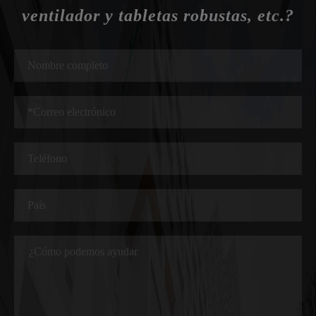
ventilador y tabletas robustas, etc.?