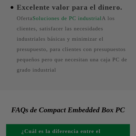
Excelente valor para el dinero.
Oferta
Soluciones de PC industrial
A los
clientes, satisfacer las necesidades
industriales básicas y minimizar el
presupuesto, para clientes con presupuestos
pequeños pero que necesitan una caja PC de
grado industrial
FAQs de Compact Embedded Box PC
¿Cuál es la diferencia entre el