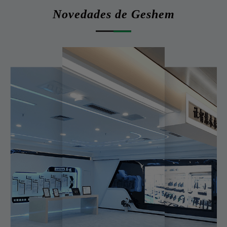
Novedades de Geshem