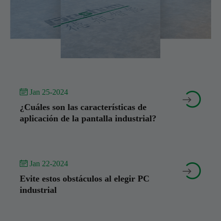
 Jan 25-2024


¿Cuáles son las características de
aplicación de la pantalla industrial?
 Jan 22-2024


Evite estos obstáculos al elegir PC
industrial