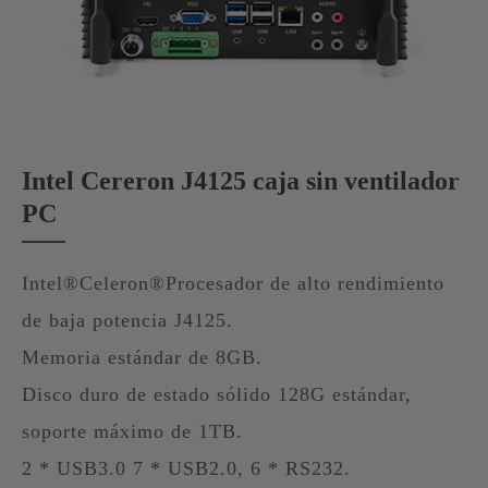
Intel Cereron J4125 caja sin ventilador
PC
Intel®Celeron®Procesador de alto rendimiento
de baja potencia J4125.
Memoria estándar de 8GB.
Disco duro de estado sólido 128G estándar,
soporte máximo de 1TB.
2 * USB3.0 7 * USB2.0, 6 * RS232.