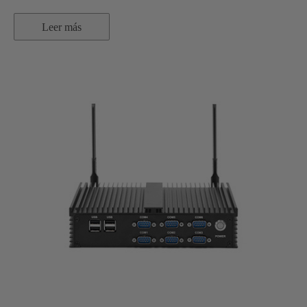
Leer más