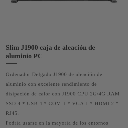
Slim J1900 caja de aleación de
aluminio PC
Ordenador Delgado J1900 de aleación de
aluminio con excelente rendimiento de
disipación de calor con J1900 CPU 2G/4G RAM
SSD 4 * USB 4 * COM 1 * VGA 1 * HDMI 2 *
RJ45.
Podría usarse en la mayoría de los entornos