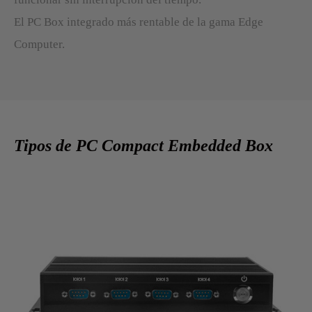
El PC Box integrado más rentable de la gama Edge
Computer.
Tipos de PC Compact Embedded Box