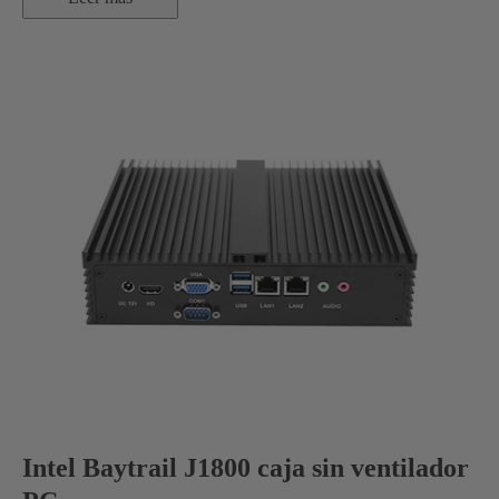
Intel Baytrail J1800 caja sin ventilador