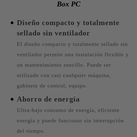
Box PC
Diseño compacto y totalmente
sellado sin ventilador
El diseño compacto y totalmente sellado sin
ventilador permite una instalación flexible y
un mantenimiento sencillo. Puede ser
utilizado con casi cualquier máquina,
gabinete de control, equipo.
Ahorro de energía
Ultra-bajo consumo de energía, eficiente
energía y puede funcionar sin interrupción
del tiempo.