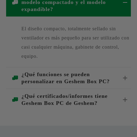
modelo compactado y el modelo
expandible?
El diseño compacto, totalmente sellado sin
ventilador es más pequeño para ser utilizado con
casi cualquier máquina, gabinete de control,
equipo.
¿Qué funciones se pueden
personalizar en Geshem Box PC?
¿Qué certificados/informes tiene
Geshem Box PC de Geshem?