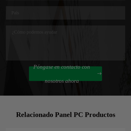
Póngase en contacto con

nosotros ahora
Relacionado Panel PC Productos