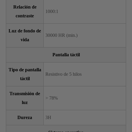
Relación de
1000:1
contraste
Luz de fondo de
30000 HR (min.)
vida
Pantalla táctil
Tipo de pantalla
Resistivo de 5 hilos
táctil
Transmisión de
> 78%
luz
Dureza
3H