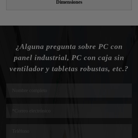
Dimensiones
¿Alguna pregunta sobre PC con
panel industrial, PC con caja sin
ventilador y tabletas robustas, etc.?