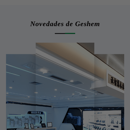
Novedades de Geshem