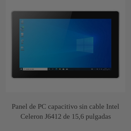
Panel de PC capacitivo sin cable Intel
Celeron J6412 de 15,6 pulgadas