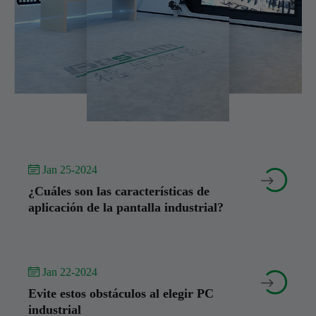
 Jan 25-2024


¿Cuáles son las características de
aplicación de la pantalla industrial?
 Jan 22-2024


Evite estos obstáculos al elegir PC
industrial