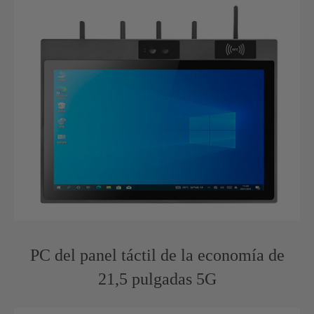
PC del panel táctil de la economía de
21,5 pulgadas 5G