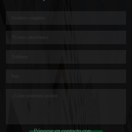
Póngase en contacto con