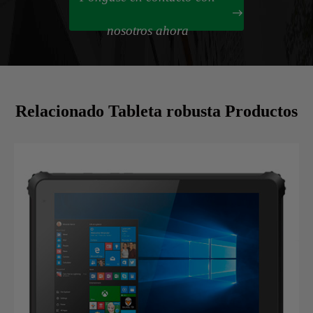

nosotros ahora
Relacionado Tableta robusta Productos