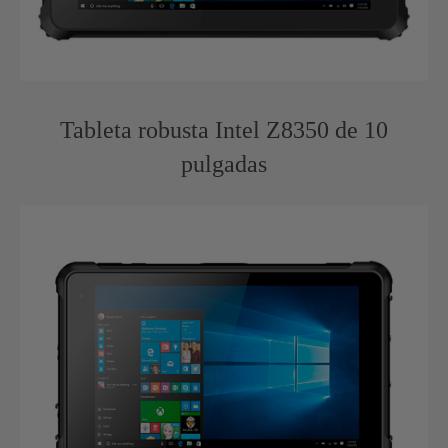
Tableta robusta Intel Z8350 de 10
pulgadas