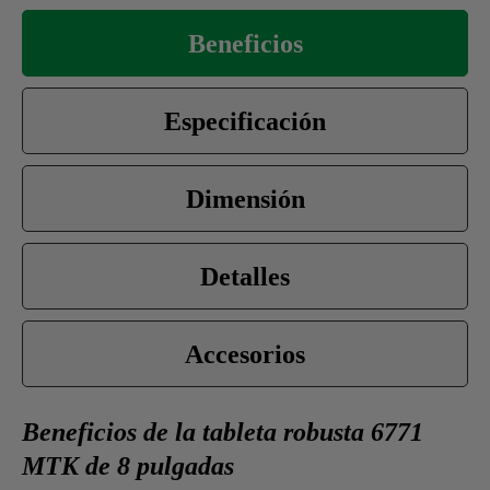
Beneficios
Especificación
Dimensión
Detalles
Accesorios
Beneficios de la tableta robusta 6771
MTK de 8 pulgadas