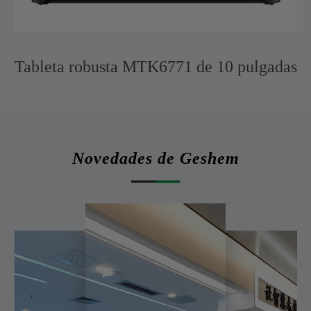
Tableta robusta MTK6771 de 10 pulgadas
Novedades de Geshem