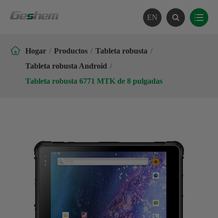
EN

Hogar
Productos
Tableta robusta
Tableta robusta Android
Tableta robusta 6771 MTK de 8 pulgadas