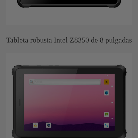
Tableta robusta Intel Z8350 de 8 pulgadas