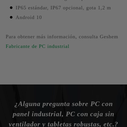
IP65 estándar, IP67 opcional, gota 1,2 m
Android 10
Para obtener más información, consulta Geshem
Fabricante de PC industrial
¿Alguna pregunta sobre PC con
panel industrial, PC con caja sin
ventilador y tabletas robustas, etc.?