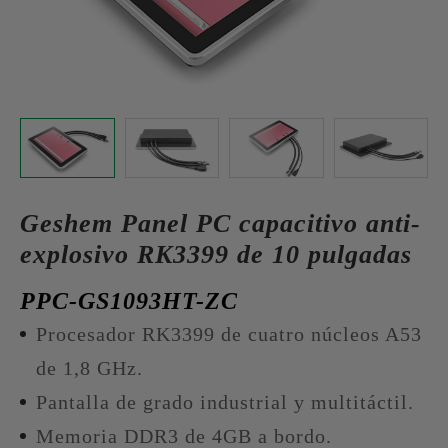
Geshem Panel PC capacitivo anti-
explosivo RK3399 de 10 pulgadas
PPC-GS1093HT-ZC
Procesador RK3399 de cuatro núcleos A53
de 1,8 GHz.
Pantalla de grado industrial y multitáctil.
Memoria DDR3 de 4GB a bordo.