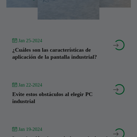
 Jan 25-2024


¿Cuáles son las características de
aplicación de la pantalla industrial?
 Jan 22-2024


Evite estos obstáculos al elegir PC
industrial
 Jan 19-2024

