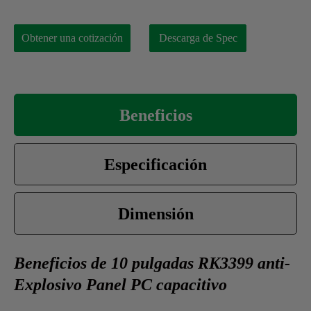
Obtener una cotización
Descarga de Spec
Beneficios
Especificación
Dimensión
Beneficios de 10 pulgadas RK3399 anti-
Explosivo Panel PC capacitivo