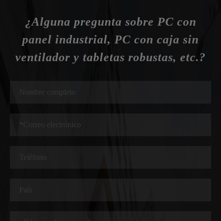
¿Alguna pregunta sobre PC con
panel industrial, PC con caja sin
ventilador y tabletas robustas, etc.?