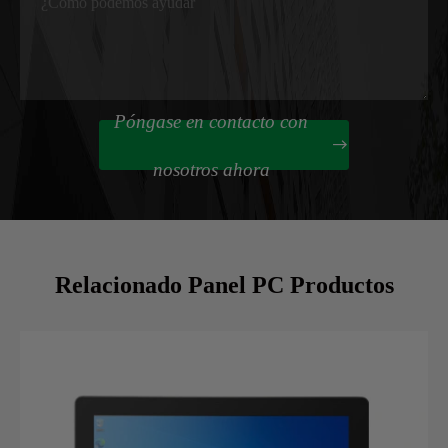
Póngase en contacto con

nosotros ahora
Relacionado Panel PC Productos