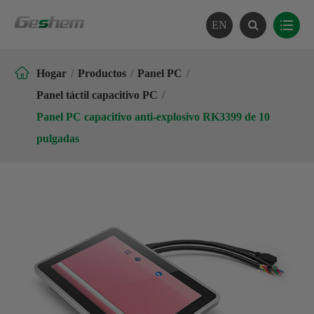
EN

Hogar
Productos
Panel PC
Panel táctil capacitivo PC
Panel PC capacitivo anti-explosivo RK3399 de 10
pulgadas