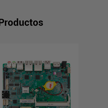
 Productos