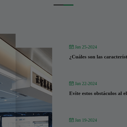
 Jan 25-2024
¿Cuáles son las característ
 Jan 22-2024
Evite estos obstáculos al e
 Jan 19-2024