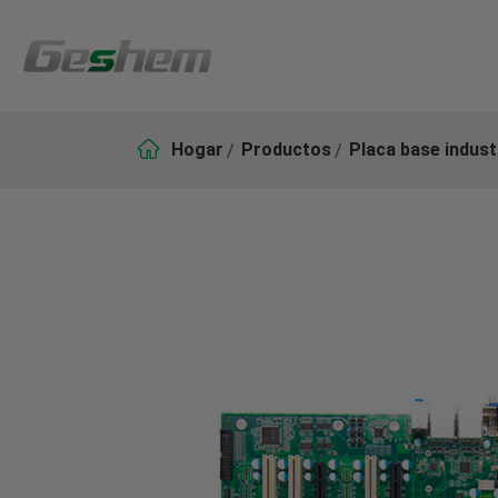

Hogar
Productos
Placa base indust