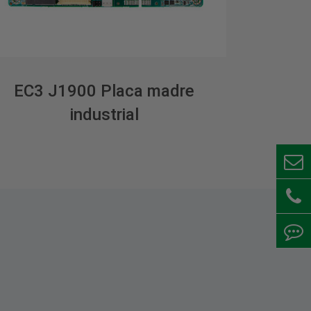
EC3 J1900 Placa madre
industrial