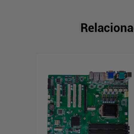
Relaciona