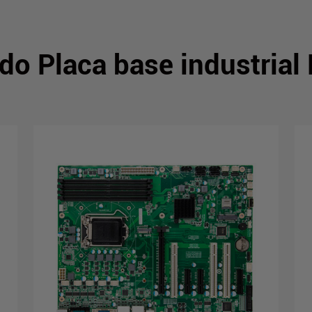
do Placa base industrial